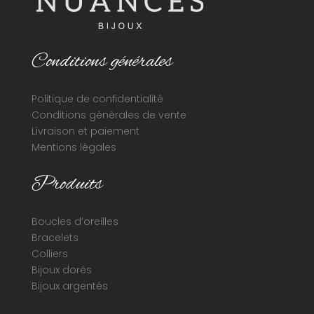
Conditions générales
Politique de confidentialité
Conditions générales de vente
Livraison et paiement
Mentions légales
Produits
Boucles d’oreilles
Bracelets
Colliers
Bijoux dorés
Bijoux argentés